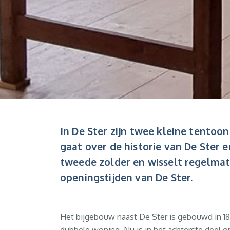
In De Ster zijn twee kleine tentoo
gaat over de historie van De Ster e
tweede zolder en wisselt regelmati
openingstijden van De Ster.
Het bijgebouw naast De Ster is gebouwd in 18