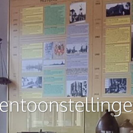
entoonstelling