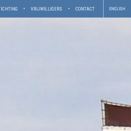
TICHTING
VRIJWILLIGERS
CONTACT
ENGLISH