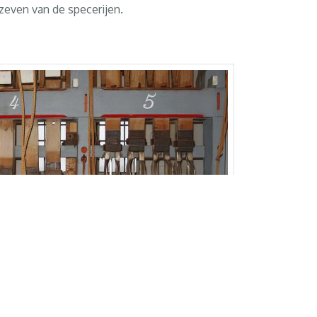
zeven van de specerijen.