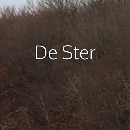
De Ster