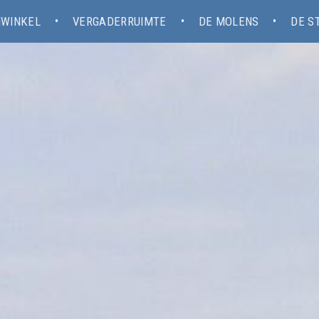
WINKEL
VERGADERRUIMTE
DE MOLENS
DE S