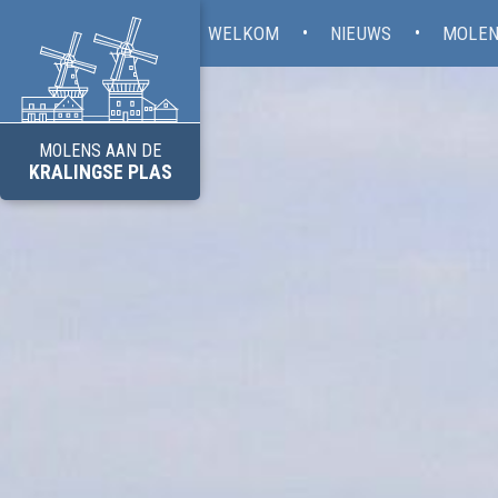
WELKOM
NIEUWS
MOLEN
MOLENS AAN DE
KRALINGSE PLAS