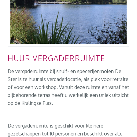
HUUR VERGADERRUIMTE
De vergaderruimte bij snuif- en specerijenmolen De
Ster is te huur als vergaderlocatie, als plek voor retraite
of voor een workshop. Vanuit deze ruimte en vanaf het
bijbehorende terras heeft u werkelijk een uniek uitzicht
op de Kralingse Plas.
De vergaderruimte is geschikt voor kleinere
gezelschappen tot 10 personen en beschikt over alle