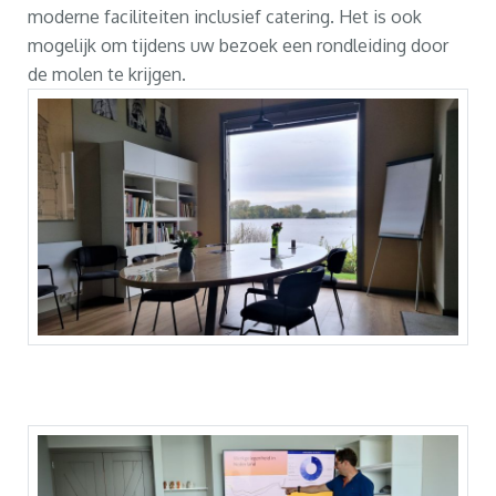
moderne faciliteiten inclusief catering. Het is ook
mogelijk om tijdens uw bezoek een rondleiding door
de molen te krijgen.